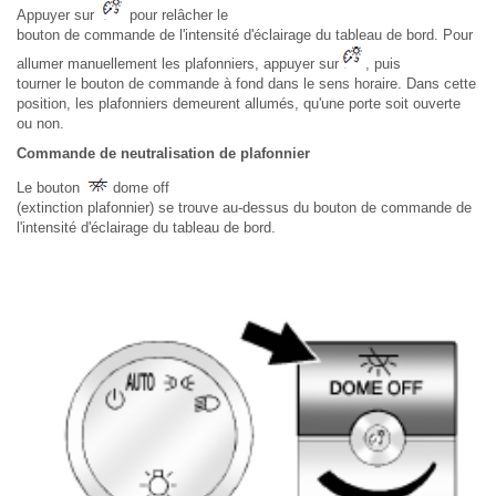
Appuyer sur
pour relâcher le
bouton de commande de l'intensité d'éclairage du tableau de bord. Pour
allumer manuellement les plafonniers, appuyer sur
, puis
tourner le bouton de commande à fond dans le sens horaire. Dans cette
position, les plafonniers demeurent allumés, qu'une porte soit ouverte
ou non.
Commande de neutralisation de plafonnier
Le bouton
dome off
(extinction plafonnier) se trouve au-dessus du bouton de commande de
l'intensité d'éclairage du tableau de bord.