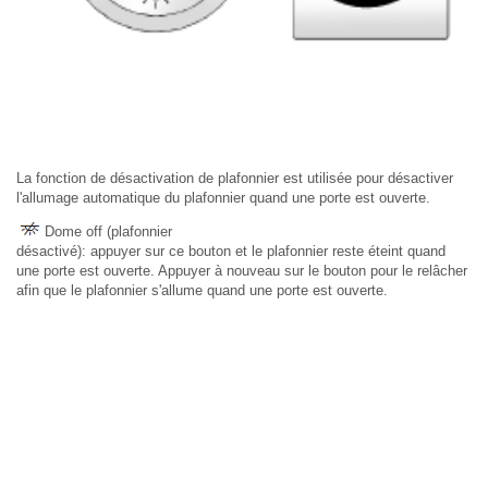
La fonction de désactivation de plafonnier est utilisée pour désactiver
l'allumage automatique du plafonnier quand une porte est ouverte.
Dome off (plafonnier
désactivé): appuyer sur ce bouton et le plafonnier reste éteint quand
une porte est ouverte. Appuyer à nouveau sur le bouton pour le relâcher
afin que le plafonnier s'allume quand une porte est ouverte.