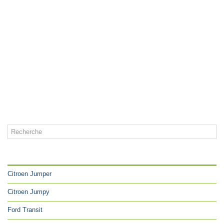
CATÉGORIES
Citroen Jumper
Citroen Jumpy
Ford Transit