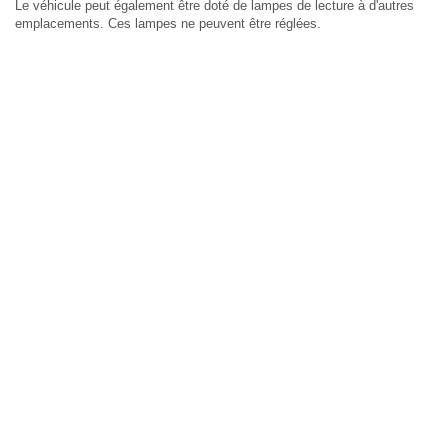
Le véhicule peut également être doté de lampes de lecture à d'autres
emplacements. Ces lampes ne peuvent être réglées.