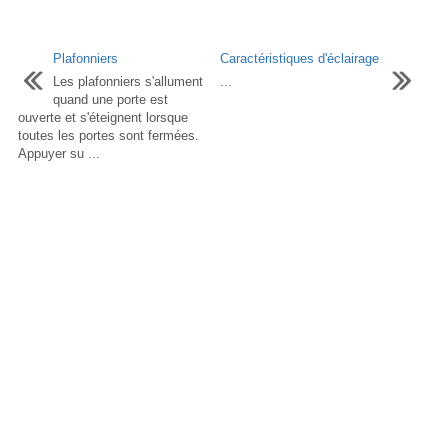
Plafonniers
Caractéristiques d'éclairage
Les plafonniers s'allument
...
quand une porte est
ouverte et s'éteignent lorsque
toutes les portes sont fermées.
Appuyer su ...