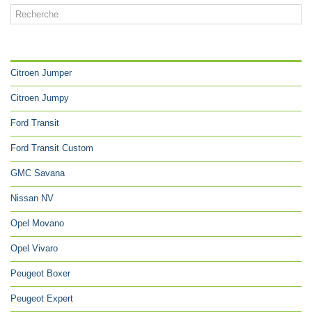
CATÉGORIES
Citroen Jumper
Citroen Jumpy
Ford Transit
Ford Transit Custom
GMC Savana
Nissan NV
Opel Movano
Opel Vivaro
Peugeot Boxer
Peugeot Expert