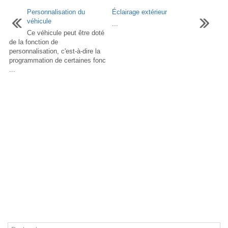
Personnalisation du
Éclairage extérieur
véhicule
...
Ce véhicule peut être doté
de la fonction de
personnalisation, c'est-à-dire la
programmation de certaines fonc
...