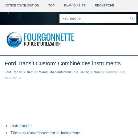
NOTICE D'UTILISATION
TOP
PLAN DU SITE
RECHERCHE
Ford Transit Custom: Combiné des instruments
Ford Transit Custom
>>
Manuel du conducteur Ford Transit Custom
>> Combiné des
instruments
Instruments
Témoins d'avertissement et indicateurs