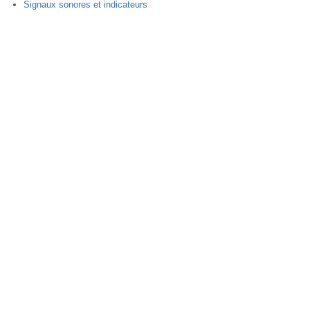
Signaux sonores et indicateurs