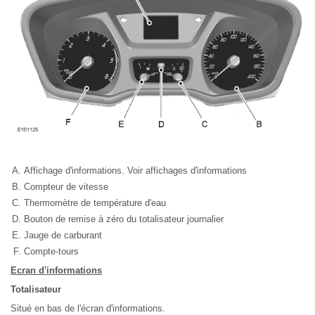
Affichage d'informations. Voir affichages d'informations
Compteur de vitesse
Thermomètre de température d'eau
Bouton de remise à zéro du totalisateur journalier
Jauge de carburant
Compte-tours
Ecran d'informations
Totalisateur
Situé en bas de l'écran d'informations.