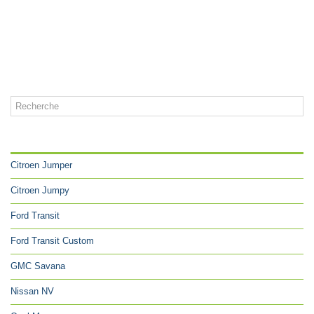
CATÉGORIES
Citroen Jumper
Citroen Jumpy
Ford Transit
Ford Transit Custom
GMC Savana
Nissan NV