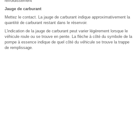
refroidissement
Jauge de carburant
Mettez le contact. La jauge de carburant indique approximativement la
quantité de carburant restant dans le réservoir.
L'indication de la jauge de carburant peut varier légèrement lorsque le
véhicule roule ou se trouve en pente. La flèche à côté du symbole de la
pompe à essence indique de quel côté du véhicule se trouve la trappe
de remplissage.