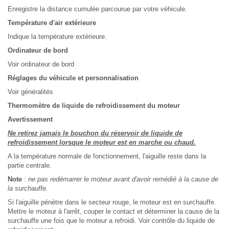
Enregistre la distance cumulée parcourue par votre véhicule.
Température d'air extérieure
Indique la température extérieure.
Ordinateur de bord
Voir ordinateur de bord
Réglages du véhicule et personnalisation
Voir généralités
Thermomètre de liquide de refroidissement du moteur
Avertissement
Ne retirez jamais le bouchon du réservoir de liquide de
refroidissement lorsque le moteur est en marche ou chaud.
A la température normale de fonctionnement, l'aiguille reste dans la
partie centrale.
Note
:
ne pas redémarrer le moteur avant d'avoir remédié à la cause de
la surchauffe.
Si l'aiguille pénètre dans le secteur rouge, le moteur est en surchauffe.
Mettre le moteur à l'arrêt, couper le contact et déterminer la cause de la
surchauffe une fois que le moteur a refroidi. Voir contrôle du liquide de