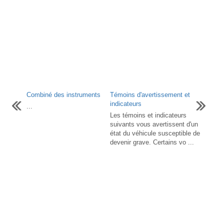
Combiné des instruments
Témoins d'avertissement et
indicateurs
...
Les témoins et indicateurs
suivants vous avertissent d'un
état du véhicule susceptible de
devenir grave. Certains vo ...