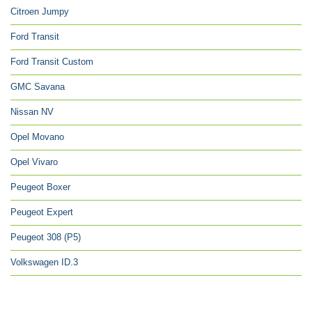
Citroen Jumpy
Ford Transit
Ford Transit Custom
GMC Savana
Nissan NV
Opel Movano
Opel Vivaro
Peugeot Boxer
Peugeot Expert
Peugeot 308 (P5)
Volkswagen ID.3