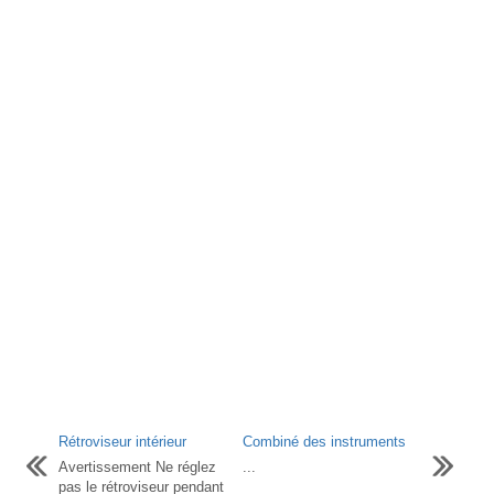
Rétroviseur intérieur
Combiné des instruments
Avertissement Ne réglez
...
pas le rétroviseur pendant