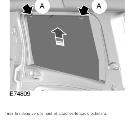
Tirez le rideau vers le haut et attachez-le aux crochets a.