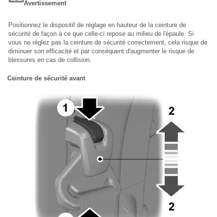
Avertissement
Positionnez le dispositif de réglage en hauteur de la ceinture de
sécurité de façon à ce que celle-ci repose au milieu de l'épaule. Si
vous ne réglez pas la ceinture de sécurité correctement, cela risque de
diminuer son efficacité et par conséquent d'augmenter le risque de
blessures en cas de collision.
Ceinture de sécurité avant