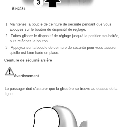
Maintenez la boucle de ceinture de sécurité pendant que vous
appuyez sur le bouton du dispositif de réglage.
Faites glisser le dispositif de réglage jusqu'à la position souhaitée,
puis relâchez le bouton.
Appuyez sur la boucle de ceinture de sécurité pour vous assurer
qu'elle est bien fixée en place.
Ceinture de sécurité arrière
Avertissement
Le passager doit s'assurer que la glissière se trouve au dessus de la
ligne.