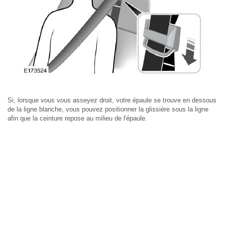
Si, lorsque vous vous asseyez droit, votre épaule se trouve en dessous
de la ligne blanche, vous pouvez positionner la glissière sous la ligne
afin que la ceinture repose au milieu de l'épaule.