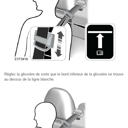
Réglez la glissière de sorte que le bord inférieur de la glissière se trouve
au dessus de la ligne blanche.