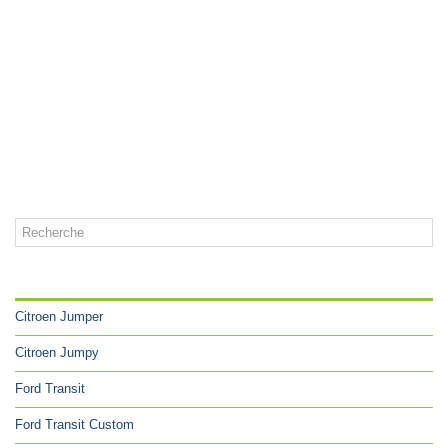
CATÉGORIES
Citroen Jumper
Citroen Jumpy
Ford Transit
Ford Transit Custom