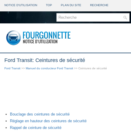
NOTICE D'UTILISATION
TOP
PLAN DU SITE
RECHERCHE
Ford Transit: Ceintures de sécurité
Ford Transit
>>
Manuel du conducteur Ford Transit
>> Ceintures de sécurité
Bouclage des ceintures de sécurité
Réglage en hauteur des ceintures de sécurité
Rappel de ceinture de sécurité