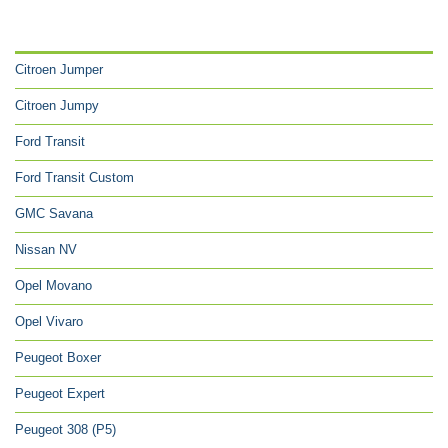
CATÉGORIES
Citroen Jumper
Citroen Jumpy
Ford Transit
Ford Transit Custom
GMC Savana
Nissan NV
Opel Movano
Opel Vivaro
Peugeot Boxer
Peugeot Expert
Peugeot 308 (P5)