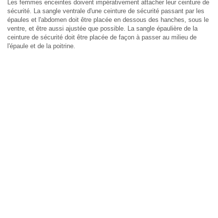
Les femmes enceintes doivent impérativement attacher leur ceinture de
sécurité. La sangle ventrale d'une ceinture de sécurité passant par les
épaules et l'abdomen doit être placée en dessous des hanches, sous le
ventre, et être aussi ajustée que possible. La sangle épaulière de la
ceinture de sécurité doit être placée de façon à passer au milieu de
l'épaule et de la poitrine.