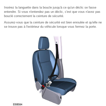
Insérez la languette dans la boucle jusqu'à ce qu'un déclic se fasse
entendre. Si vous n'entendez pas un déclic, c'est que vous n'avez pas
bouclé correctement la ceinture de sécurité.
Assurez-vous que la ceinture de sécurité est bien enroulée et qu'elle ne
se trouve pas à l'extérieur du véhicule lorsque vous fermez la porte.