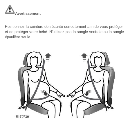
Avertissement
Positionnez la ceinture de sécurité correctement afin de vous protéger
et de protéger votre bébé. N'utilisez pas la sangle ventrale ou la sangle
épaulière seule.