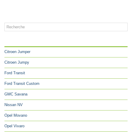
CATÉGORIES
Citroen Jumper
Citroen Jumpy
Ford Transit
Ford Transit Custom
GMC Savana
Nissan NV
Opel Movano
Opel Vivaro