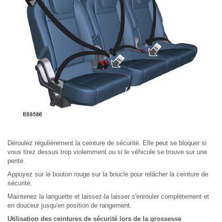
Déroulez régulièrement la ceinture de sécurité. Elle peut se bloquer si
vous tirez dessus trop violemment ou si le véhicule se trouve sur une
pente.
Appuyez sur le bouton rouge sur la boucle pour relâcher la ceinture de
sécurité.
Maintenez la languette et laissez-la laisser s'enrouler complètement et
en douceur jusqu'en position de rangement.
Utilisation des ceintures de sécurité lors de la grossesse