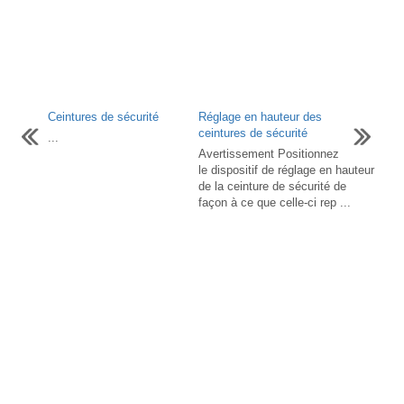
Ceintures de sécurité
Réglage en hauteur des
ceintures de sécurité
...
Avertissement Positionnez
le dispositif de réglage en hauteur
de la ceinture de sécurité de
façon à ce que celle-ci rep ...