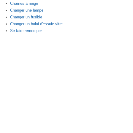
Chaînes à neige
Changer une lampe
Changer un fusible
Changer un balai d'essuie-vitre
Se faire remorquer