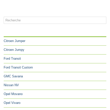
CATÉGORIES
Citroen Jumper
Citroen Jumpy
Ford Transit
Ford Transit Custom
GMC Savana
Nissan NV
Opel Movano
Opel Vivaro