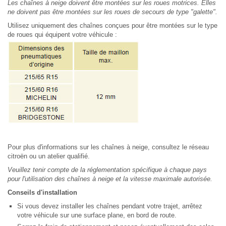
Les chaînes à neige doivent être montées sur les roues motrices. Elles
ne doivent pas être montées sur les roues de secours de type "galette".
Utilisez uniquement des chaînes conçues pour être montées sur le type
de roues qui équipent votre véhicule :
Pour plus d'informations sur les chaînes à neige, consultez le réseau
citroën ou un atelier qualifié.
Veuillez tenir compte de la réglementation spécifique à chaque pays
pour l'utilisation des chaînes à neige et la vitesse maximale autorisée.
Conseils d'installation
Si vous devez installer les chaînes pendant votre trajet, arrêtez
votre véhicule sur une surface plane, en bord de route.