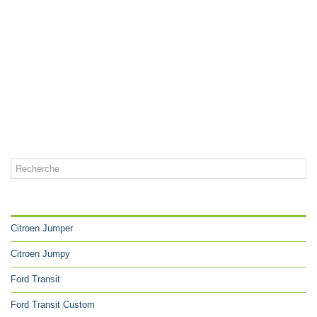
CATÉGORIES
Citroen Jumper
Citroen Jumpy
Ford Transit
Ford Transit Custom