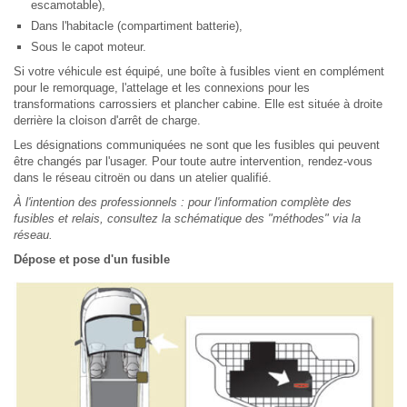
escamotable),
Dans l'habitacle (compartiment batterie),
Sous le capot moteur.
Si votre véhicule est équipé, une boîte à fusibles vient en complément
pour le remorquage, l'attelage et les connexions pour les
transformations carrossiers et plancher cabine. Elle est située à droite
derrière la cloison d'arrêt de charge.
Les désignations communiquées ne sont que les fusibles qui peuvent
être changés par l'usager. Pour toute autre intervention, rendez-vous
dans le réseau citroën ou dans un atelier qualifié.
À l'intention des professionnels : pour l'information complète des
fusibles et relais, consultez la schématique des "méthodes" via la
réseau.
Dépose et pose d'un fusible