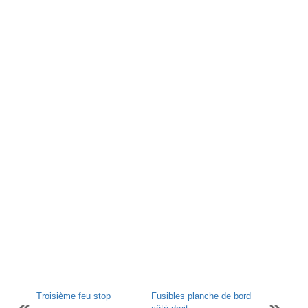
Troisième feu stop
Fusibles planche de bord