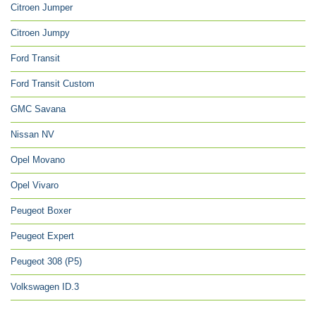
Citroen Jumper
Citroen Jumpy
Ford Transit
Ford Transit Custom
GMC Savana
Nissan NV
Opel Movano
Opel Vivaro
Peugeot Boxer
Peugeot Expert
Peugeot 308 (P5)
Volkswagen ID.3