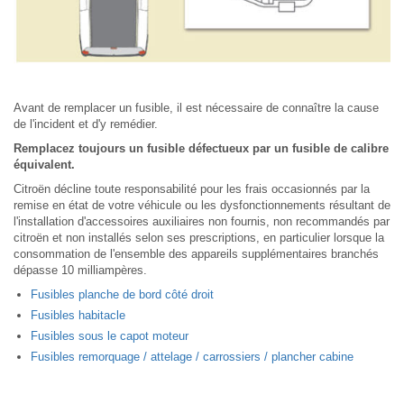
Avant de remplacer un fusible, il est nécessaire de connaître la cause
de l'incident et d'y remédier.
Remplacez toujours un fusible défectueux par un fusible de calibre
équivalent.
Citroën décline toute responsabilité pour les frais occasionnés par la
remise en état de votre véhicule ou les dysfonctionnements résultant de
l'installation d'accessoires auxiliaires non fournis, non recommandés par
citroën et non installés selon ses prescriptions, en particulier lorsque la
consommation de l'ensemble des appareils supplémentaires branchés
dépasse 10 milliampères.
Fusibles planche de bord côté droit
Fusibles habitacle
Fusibles sous le capot moteur
Fusibles remorquage / attelage / carrossiers / plancher cabine