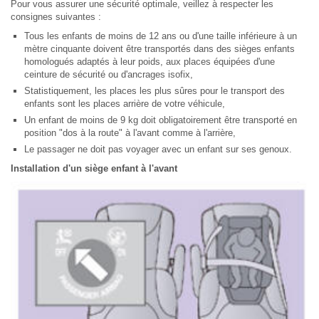
Pour vous assurer une sécurité optimale, veillez à respecter les
consignes suivantes :
Tous les enfants de moins de 12 ans ou d'une taille inférieure à un
mètre cinquante doivent être transportés dans des sièges enfants
homologués adaptés à leur poids, aux places équipées d'une
ceinture de sécurité ou d'ancrages isofix,
Statistiquement, les places les plus sûres pour le transport des
enfants sont les places arrière de votre véhicule,
Un enfant de moins de 9 kg doit obligatoirement être transporté en
position "dos à la route" à l'avant comme à l'arrière,
Le passager ne doit pas voyager avec un enfant sur ses genoux.
Installation d'un siège enfant à l'avant