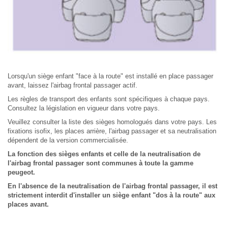
Lorsqu'un siège enfant "face à la route" est installé en place passager
avant, laissez l'airbag frontal passager actif.
Les règles de transport des enfants sont spécifiques à chaque pays.
Consultez la législation en vigueur dans votre pays.
Veuillez consulter la liste des sièges homologués dans votre pays. Les
fixations isofix, les places arrière, l'airbag passager et sa neutralisation
dépendent de la version commercialisée.
La fonction des sièges enfants et celle de la neutralisation de
l'airbag frontal passager sont communes à toute la gamme
peugeot.
En l'absence de la neutralisation de l'airbag frontal passager, il est
strictement interdit d'installer un siège enfant "dos à la route" aux
places avant.