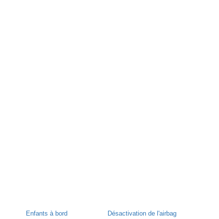
Enfants à bord
Désactivation de l'airbag