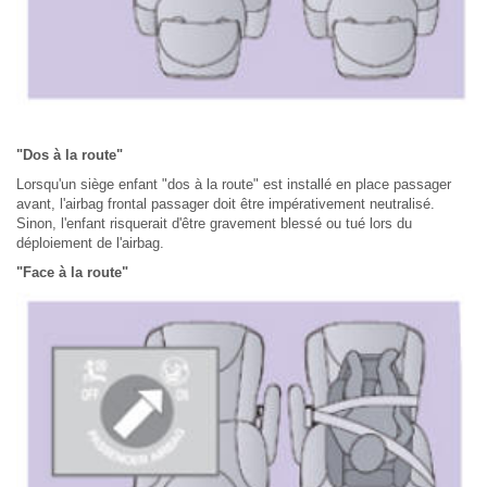
"Dos à la route"
Lorsqu'un siège enfant "dos à la route" est installé en place passager
avant, l'airbag frontal passager doit être impérativement neutralisé.
Sinon, l'enfant risquerait d'être gravement blessé ou tué lors du
déploiement de l'airbag.
"Face à la route"