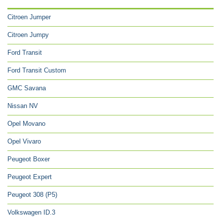
Citroen Jumper
Citroen Jumpy
Ford Transit
Ford Transit Custom
GMC Savana
Nissan NV
Opel Movano
Opel Vivaro
Peugeot Boxer
Peugeot Expert
Peugeot 308 (P5)
Volkswagen ID.3