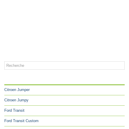
CATÉGORIES
Citroen Jumper
Citroen Jumpy
Ford Transit
Ford Transit Custom