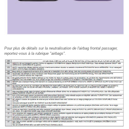
Pour plus de détails sur la neutralisation de l'airbag frontal passager,
reportez-vous à la rubrique "airbags".