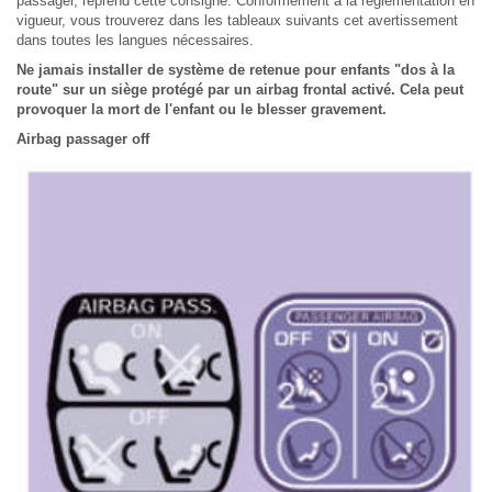
passager, reprend cette consigne. Conformément à la réglementation en
vigueur, vous trouverez dans les tableaux suivants cet avertissement
dans toutes les langues nécessaires.
Ne jamais installer de système de retenue pour enfants "dos à la
route" sur un siège protégé par un airbag frontal activé. Cela peut
provoquer la mort de l'enfant ou le blesser gravement.
Airbag passager off