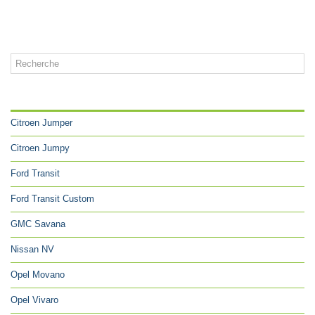
CATÉGORIES
Citroen Jumper
Citroen Jumpy
Ford Transit
Ford Transit Custom
GMC Savana
Nissan NV
Opel Movano
Opel Vivaro