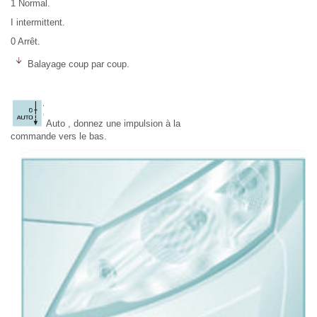
1 Normal.
I intermittent.
0 Arrêt.
Balayage coup par coup.
Auto , donnez une impulsion à la
commande vers le bas.