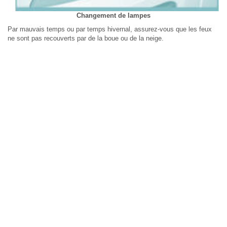
Changement de lampes
Par mauvais temps ou par temps hivernal, assurez-vous que les feux
ne sont pas recouverts par de la boue ou de la neige.