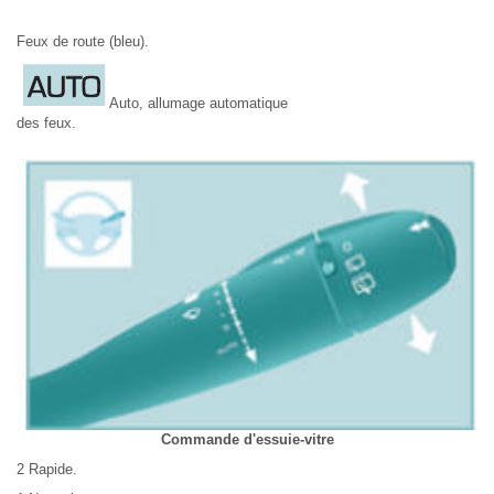
Feux de route (bleu).
Auto, allumage automatique
des feux.
Commande d'essuie-vitre
2 Rapide.