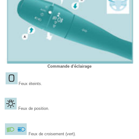
Commande d'éclairage
Feux éteints.
Feux de position.
Feux de croisement (vert).