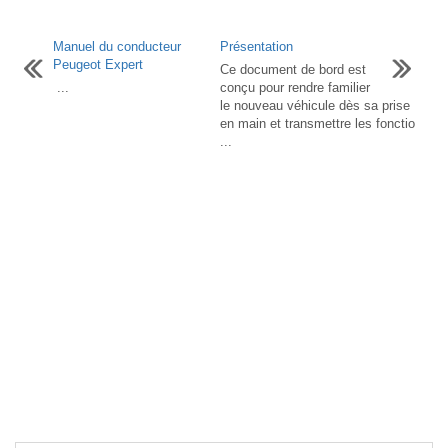
Manuel du conducteur
Présentation
Peugeot Expert
Ce document de bord est
...
conçu pour rendre familier
le nouveau véhicule dès sa prise
en main et transmettre les fonctio
...