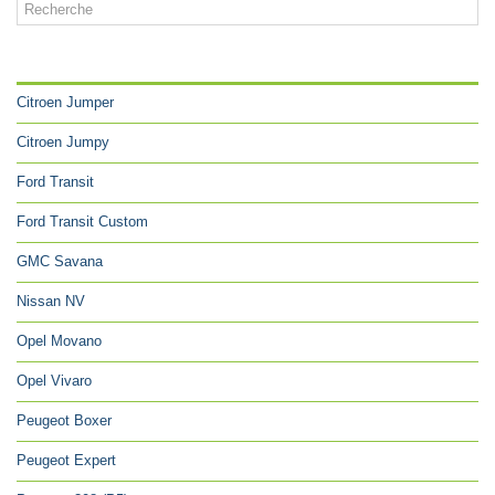
CATÉGORIES
Citroen Jumper
Citroen Jumpy
Ford Transit
Ford Transit Custom
GMC Savana
Nissan NV
Opel Movano
Opel Vivaro
Peugeot Boxer
Peugeot Expert