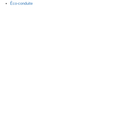
Éco-conduite