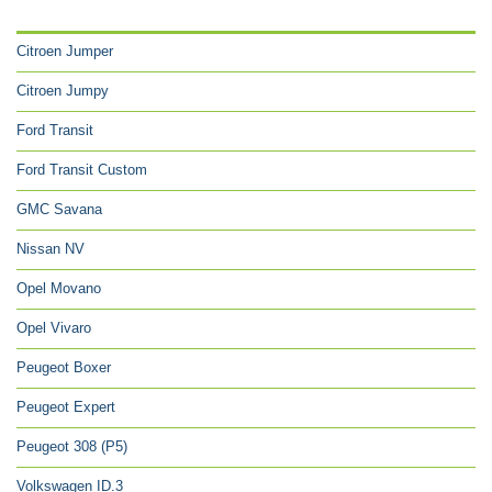
CATÉGORIES
Citroen Jumper
Citroen Jumpy
Ford Transit
Ford Transit Custom
GMC Savana
Nissan NV
Opel Movano
Opel Vivaro
Peugeot Boxer
Peugeot Expert
Peugeot 308 (P5)
Volkswagen ID.3