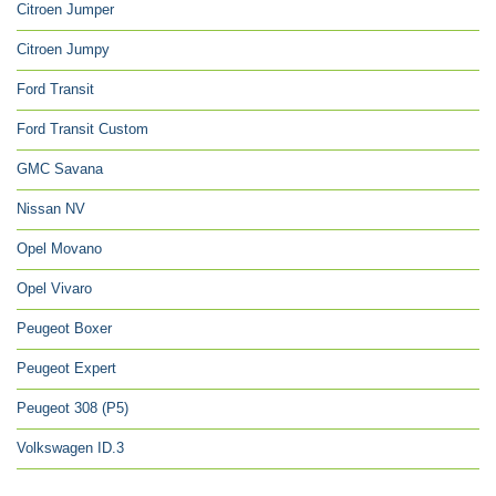
Citroen Jumper
Citroen Jumpy
Ford Transit
Ford Transit Custom
GMC Savana
Nissan NV
Opel Movano
Opel Vivaro
Peugeot Boxer
Peugeot Expert
Peugeot 308 (P5)
Volkswagen ID.3