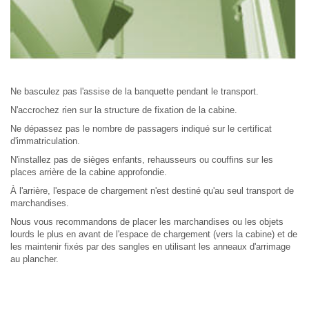
Ne basculez pas l'assise de la banquette pendant le transport.
N'accrochez rien sur la structure de fixation de la cabine.
Ne dépassez pas le nombre de passagers indiqué sur le certificat
d'immatriculation.
N'installez pas de sièges enfants, rehausseurs ou couffins sur les
places arrière de la cabine approfondie.
À l'arrière, l'espace de chargement n'est destiné qu'au seul transport de
marchandises.
Nous vous recommandons de placer les marchandises ou les objets
lourds le plus en avant de l'espace de chargement (vers la cabine) et de
les maintenir fixés par des sangles en utilisant les anneaux d'arrimage
au plancher.