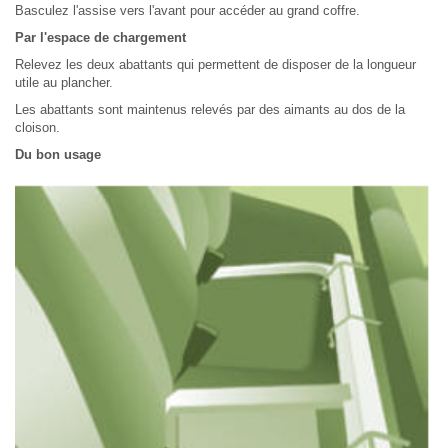
Basculez l'assise vers l'avant pour accéder au grand coffre.
Par l'espace de chargement
Relevez les deux abattants qui permettent de disposer de la longueur
utile au plancher.
Les abattants sont maintenus relevés par des aimants au dos de la
cloison.
Du bon usage