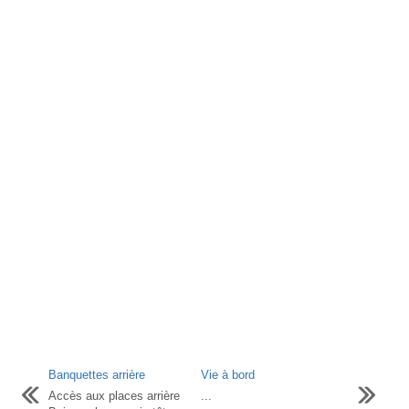
Banquettes arrière
Vie à bord
Accès aux places arrière
...