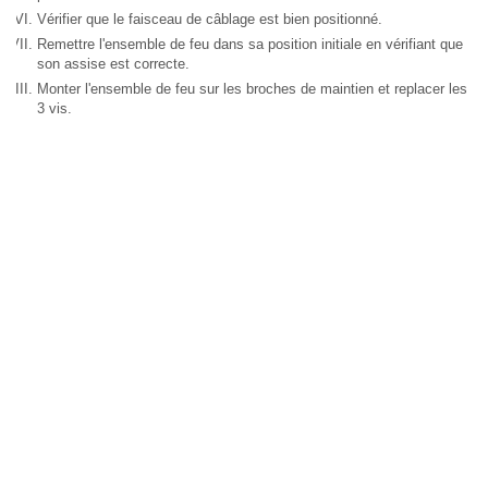
Vérifier que le faisceau de câblage est bien positionné.
Remettre l'ensemble de feu dans sa position initiale en vérifiant que
son assise est correcte.
Monter l'ensemble de feu sur les broches de maintien et replacer les
3 vis.