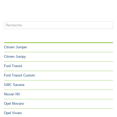
CATÉGORIES
Citroen Jumper
Citroen Jumpy
Ford Transit
Ford Transit Custom
GMC Savana
Nissan NV
Opel Movano
Opel Vivaro