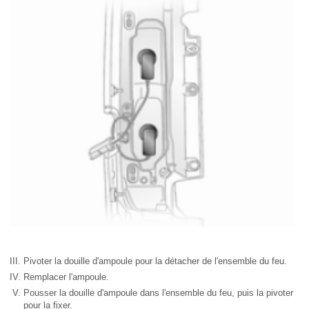
Pivoter la douille d'ampoule pour la détacher de l'ensemble du feu.
Remplacer l'ampoule.
Pousser la douille d'ampoule dans l'ensemble du feu, puis la pivoter
pour la fixer.