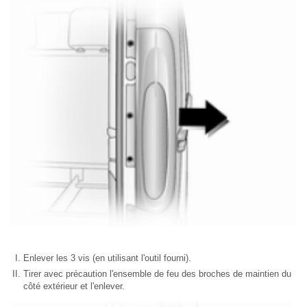
Enlever les 3 vis (en utilisant l'outil fourni).
Tirer avec précaution l'ensemble de feu des broches de maintien du
côté extérieur et l'enlever.