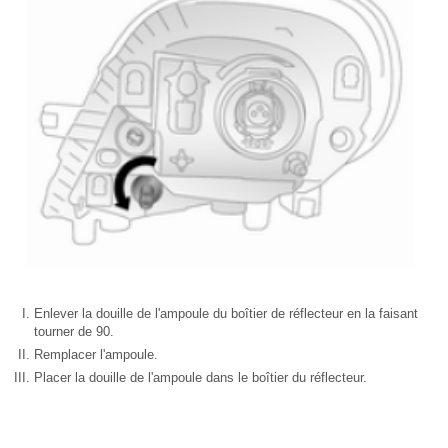
Enlever la douille de l'ampoule du boîtier de réflecteur en la faisant
tourner de 90.
Remplacer l'ampoule.
Placer la douille de l'ampoule dans le boîtier du réflecteur.