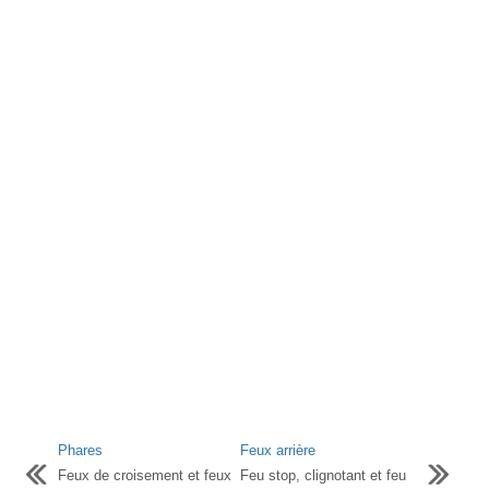
Phares
Feux arrière
Feux de croisement et feux
Feu stop, clignotant et feu