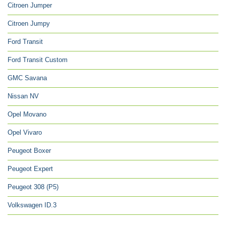
Citroen Jumper
Citroen Jumpy
Ford Transit
Ford Transit Custom
GMC Savana
Nissan NV
Opel Movano
Opel Vivaro
Peugeot Boxer
Peugeot Expert
Peugeot 308 (P5)
Volkswagen ID.3