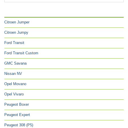
CATÉGORIES
Citroen Jumper
Citroen Jumpy
Ford Transit
Ford Transit Custom
GMC Savana
Nissan NV
Opel Movano
Opel Vivaro
Peugeot Boxer
Peugeot Expert
Peugeot 308 (P5)