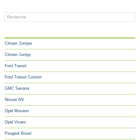
CATÉGORIES
Citroen Jumper
Citroen Jumpy
Ford Transit
Ford Transit Custom
GMC Savana
Nissan NV
Opel Movano
Opel Vivaro
Peugeot Boxer