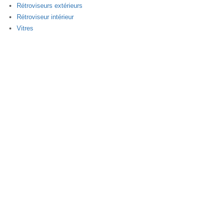
Rétroviseurs extérieurs
Rétroviseur intérieur
Vitres