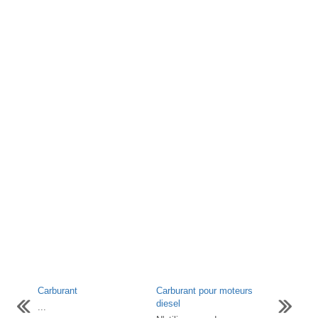
Carburant
Carburant pour moteurs
diesel
...