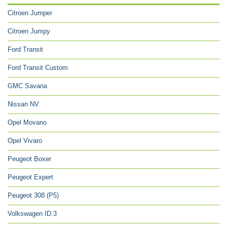
Citroen Jumper
Citroen Jumpy
Ford Transit
Ford Transit Custom
GMC Savana
Nissan NV
Opel Movano
Opel Vivaro
Peugeot Boxer
Peugeot Expert
Peugeot 308 (P5)
Volkswagen ID.3