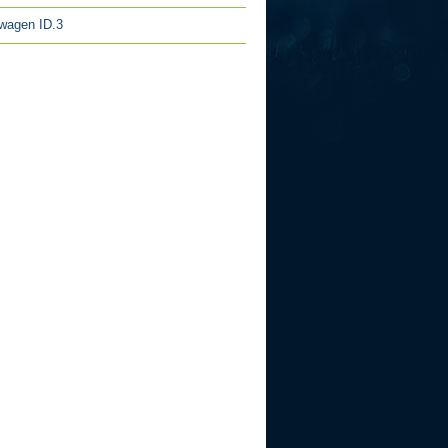
wagen ID.3