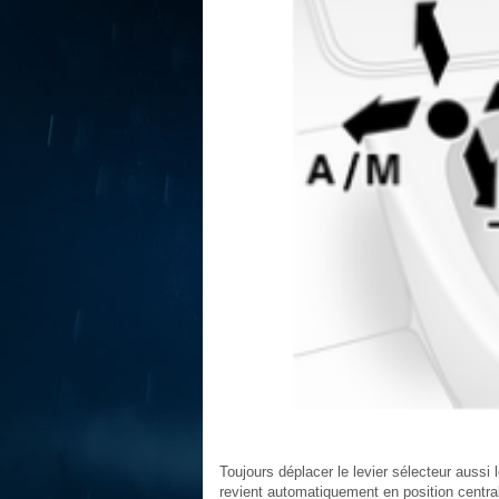
Toujours déplacer le levier sélecteur aussi 
revient automatiquement en position centra