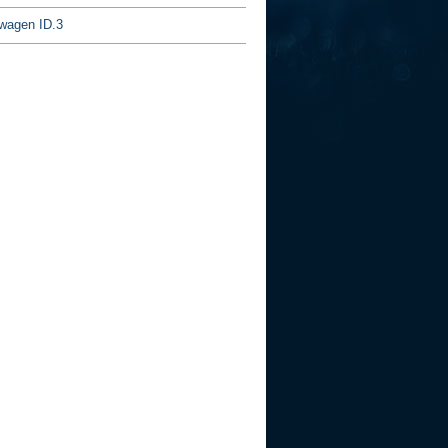
wagen ID.3