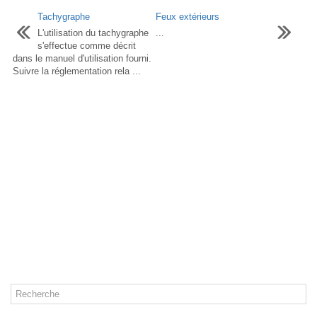
Tachygraphe
Feux extérieurs
L'utilisation du tachygraphe
...
s'effectue comme décrit
dans le manuel d'utilisation fourni.
Suivre la réglementation rela ...