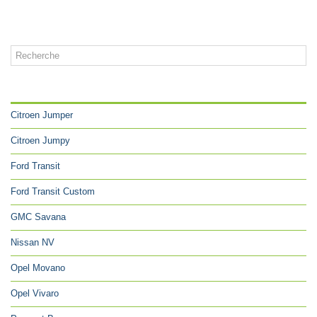
CATÉGORIES
Citroen Jumper
Citroen Jumpy
Ford Transit
Ford Transit Custom
GMC Savana
Nissan NV
Opel Movano
Opel Vivaro