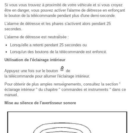
Si vous vous trouvez à proximité de votre véhicule et si vous croyez
être en danger, vous pouvez activer l'alarme de détresse en enfonçant
le bouton de la télécommande pendant plus d'une demi-seconde.
L'alarme de détresse et les phares s'activent alors pendant 25
secondes.
L'alarme de détresse est neutralisée :
Lorsqu'elle a retenti pendant 25 secondes ou
Lorsqu'un des boutons de la télécommande est enfoncé.
Utilisation de l'éclairage intérieur
Appuyez une fois sur le bouton
de
la télécommande pour allumer l'éclairage intérieur.
Pour obtenir de plus amples renseignements, consultez la section "
éclairage intérieur " du chapitre " commandes et instruments " dans ce
manuel.
Mise au silence de l'avertisseur sonore