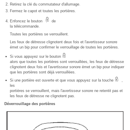
Retirez la clé du commutateur d'allumage.
Fermez le capot et toutes les portières.
Enfoncez le bouton
de
la télécommande.
Toutes les portières se verrouillent.
Les feux de détresse clignotent deux fois et l'avertisseur sonore
émet un bip pour confirmer le verrouillage de toutes les portières.
Si vous appuyez sur le bouton
alors que toutes les portières sont verrouillées, les feux de détresse
clignotent deux fois et l'avertisseur sonore émet un bip pour indiquer
que les portières sont déjà verrouillées.
Si une portière est ouverte et que vous appuyez sur la touche
,
les
portières se verrouillent, mais l'avertisseur sonore ne retentit pas et
les feux de détresse ne clignotent pas.
Déverrouillage des portières