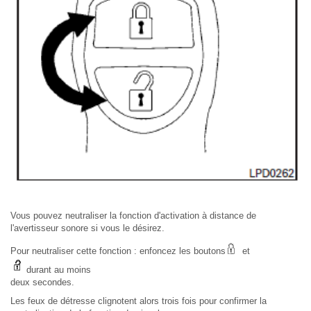
Vous pouvez neutraliser la fonction d'activation à distance de
l'avertisseur sonore si vous le désirez.
Pour neutraliser cette fonction : enfoncez les boutons
et
durant au moins
deux secondes.
Les feux de détresse clignotent alors trois fois pour confirmer la