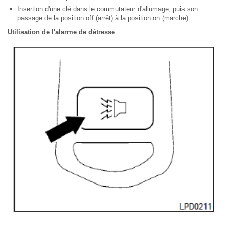
Insertion d'une clé dans le commutateur d'allumage, puis son
passage de la position off (arrêt) à la position on (marche).
Utilisation de l'alarme de détresse