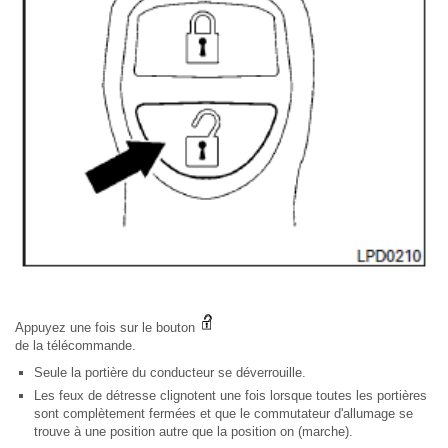
Appuyez une fois sur le bouton
de la télécommande.
Seule la portière du conducteur se déverrouille.
Les feux de détresse clignotent une fois lorsque toutes les portières
sont complètement fermées et que le commutateur d'allumage se
trouve à une position autre que la position on (marche).