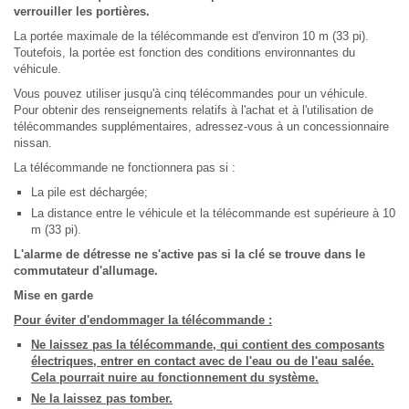
verrouiller les portières.
La portée maximale de la télécommande est d'environ 10 m (33 pi).
Toutefois, la portée est fonction des conditions environnantes du
véhicule.
Vous pouvez utiliser jusqu'à cinq télécommandes pour un véhicule.
Pour obtenir des renseignements relatifs à l'achat et à l'utilisation de
télécommandes supplémentaires, adressez-vous à un concessionnaire
nissan.
La télécommande ne fonctionnera pas si :
La pile est déchargée;
La distance entre le véhicule et la télécommande est supérieure à 10
m (33 pi).
L'alarme de détresse ne s'active pas si la clé se trouve dans le
commutateur d'allumage.
Mise en garde
Pour éviter d'endommager la télécommande :
Ne laissez pas la télécommande, qui contient des composants
électriques, entrer en contact avec de l'eau ou de l'eau salée.
Cela pourrait nuire au fonctionnement du système.
Ne la laissez pas tomber.