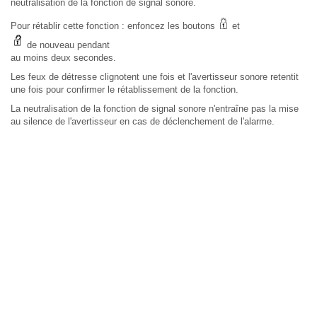
neutralisation de la fonction de signal sonore.
Pour rétablir cette fonction : enfoncez les boutons
et
de nouveau pendant
au moins deux secondes.
Les feux de détresse clignotent une fois et l'avertisseur sonore retentit
une fois pour confirmer le rétablissement de la fonction.
La neutralisation de la fonction de signal sonore n'entraîne pas la mise
au silence de l'avertisseur en cas de déclenchement de l'alarme.