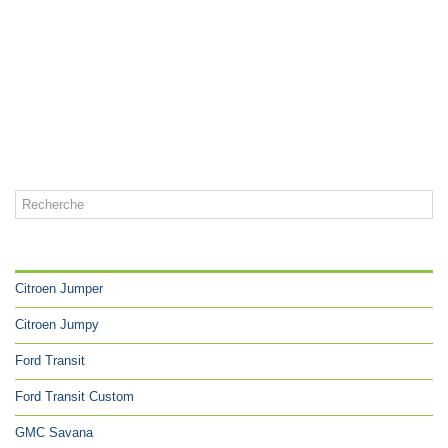
CATÉGORIES
Citroen Jumper
Citroen Jumpy
Ford Transit
Ford Transit Custom
GMC Savana