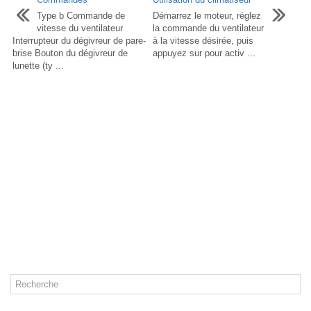
Type b Commande de
Démarrez le moteur, réglez
vitesse du ventilateur
la commande du ventilateur
Interrupteur du dégivreur de pare-
à la vitesse désirée, puis
brise Bouton du dégivreur de
appuyez sur pour activ ...
lunette (ty ...