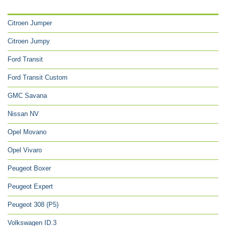
CATÉGORIES
Citroen Jumper
Citroen Jumpy
Ford Transit
Ford Transit Custom
GMC Savana
Nissan NV
Opel Movano
Opel Vivaro
Peugeot Boxer
Peugeot Expert
Peugeot 308 (P5)
Volkswagen ID.3