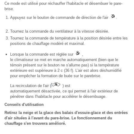
Ce mode est utilisé pour réchauffer l'habitacle et désembuer le pare-
brise.
Appuyez sur le bouton de commande de direction de l'air
.
Tournez la commande du ventilateur à la vitesse désirée.
Tournez la commande de température à la position désirée entre les
positions de chauffage modéré et maximal.
Lorsque la commande est réglée sur
,
le climatiseur se met en marche automatiquement (bien que le
témoin présent sur le bouton ne s'allume pas) si la température
extérieure est supérieure à 2 c (36 f). L'air est alors déshumidifié
pour empêcher la formation de buée sur le parebrise.
La recirculation de l'air (
) est
automatiquement désactivée, ce qui permet à l'air extérieur de
pénétrer dans l'habitacle pour accélérer le désembuage.
Conseils d'utilisation
Retirez la neige et la glace des balais d'essuie-glace et des entrées
d'air situées à l'avant du pare-brise. Le fonctionnement du
chauffage s'en trouvera amélioré.