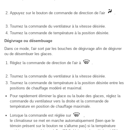
Appuyez sur le bouton de commande de direction de l'air
.
Tournez la commande du ventilateur à la vitesse désirée.
Tournez la commande de température à la position désirée.
Dégivrage ou désembuage
Dans ce mode, l'air sort par les bouches de dégivrage afin de dégivrer
ou de désembuer les glaces.
Réglez la commande de direction de l'air à
.
Tournez la commande du ventilateur à la vitesse désirée.
Tournez la commande de température à la position désirée entre les
positions de chauffage modéré et maximal.
Pour rapidement éliminer la glace ou la buée des glaces, réglez la
commande du ventilateur vers la droite et la commande de
température en position de chauffage maximale.
Lorsque la commande est réglée sur
,
le climatiseur se met en marche automatiquement (bien que le
témoin présent sur le bouton ne s'allume pas) si la température