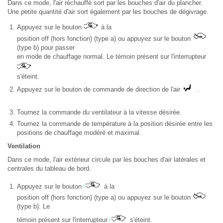
Dans ce mode, l'air réchauffé sort par les bouches d'air du plancher.
Une petite quantité d'air sort également par les bouches de dégivrage.
Appuyez sur le bouton
à la
position off (hors fonction) (type a) ou appuyez sur le bouton
(type b) pour passer
en mode de chauffage normal. Le témoin présent sur l'interrupteur
s'éteint.
Appuyez sur le bouton de commande de direction de l'air
.
Tournez la commande du ventilateur à la vitesse désirée.
Tournez la commande de température à la position désirée entre les
positions de chauffage modéré et maximal.
Ventilation
Dans ce mode, l'air extérieur circule par les bouches d'air latérales et
centrales du tableau de bord.
Appuyez sur le bouton
à la
position off (hors fonction) (type a) ou appuyez sur le bouton
(type b). Le
témoin présent sur l'interrupteur
s'éteint.