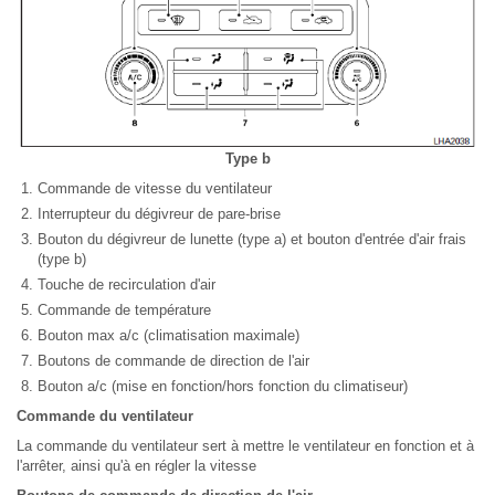
Type b
Commande de vitesse du ventilateur
Interrupteur du dégivreur de pare-brise
Bouton du dégivreur de lunette (type a) et bouton d'entrée d'air frais
(type b)
Touche de recirculation d'air
Commande de température
Bouton max a/c (climatisation maximale)
Boutons de commande de direction de l'air
Bouton a/c (mise en fonction/hors fonction du climatiseur)
Commande du ventilateur
La commande du ventilateur sert à mettre le ventilateur en fonction et à
l'arrêter, ainsi qu'à en régler la vitesse