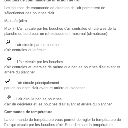
Boutons de commande de direction de l'air
Les boutons de commande de direction de l'air permettent de
sélectionner des bouches d'air.
Max a/c (clim.
Max.) - L'air circule par les bouches d'air centrales et latérales de la
planche de bord pour un refroidissement maximal (climatiseur).
- L'air circule par les bouches
d'air centrales et latérales.
- L'air circule par les bouches
d'air centrales et latérales de même que par les bouches d'air avant et
arrière du plancher.
- L'air circule principalement
par les bouches d'air avant et arrière du plancher.
- L'air circule par les bouches
d'air du dégivreur et les bouches d'air avant et arrière du plancher.
Commande de température
La commande de température vous permet de régler la température de
l'air qui circule par les bouches d'air. Pour diminuer la température,