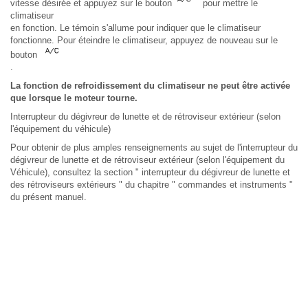
vitesse désirée et appuyez sur le bouton
pour mettre le
climatiseur
en fonction. Le témoin s'allume pour indiquer que le climatiseur
fonctionne. Pour éteindre le climatiseur, appuyez de nouveau sur le
bouton
.
La fonction de refroidissement du climatiseur ne peut être activée
que lorsque le moteur tourne.
Interrupteur du dégivreur de lunette et de rétroviseur extérieur (selon
l'équipement du véhicule)
Pour obtenir de plus amples renseignements au sujet de l'interrupteur du
dégivreur de lunette et de rétroviseur extérieur (selon l'équipement du
Véhicule), consultez la section " interrupteur du dégivreur de lunette et
des rétroviseurs extérieurs " du chapitre " commandes et instruments "
du présent manuel.