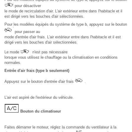
pour désactiver
le mode de recirculation d'air. L'air extérieur entre dans l'habitacle et il
est dirigé vers les bouches d'air sélectionnées.
Pour les modèles équipés du système de type b, appuyez sur le bouton
pour passer au
mode d'entrée d'air frais. L'air extérieur entre dans l'habitacle et il est
dirigé vers les bouches d'air sélectionnées.
Le mode
n'est pas nécessaire
lorsque vous utilisez le chauffage ou la climatisation en conditions
normales.
Entrée d'air frais (type b seulement)
Appuyez sur le bouton d'entrée d'air frais
.
L'air est aspiré de l'extérieur du véhicule.
Bouton du climatiseur
Faites démarrer le moteur, réglez la commande du ventilateur à la