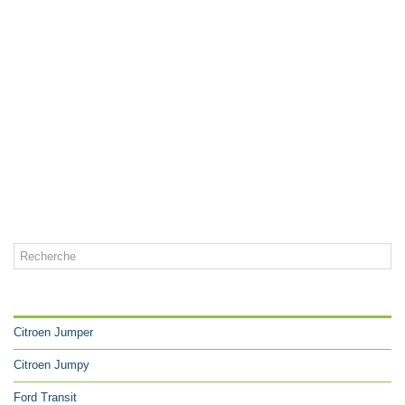
CATÉGORIES
Citroen Jumper
Citroen Jumpy
Ford Transit