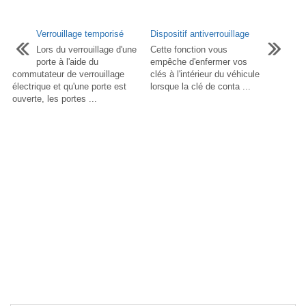
Verrouillage temporisé
Dispositif antiverrouillage
Lors du verrouillage d'une
Cette fonction vous
porte à l'aide du
empêche d'enfermer vos
commutateur de verrouillage
clés à l'intérieur du véhicule
électrique et qu'une porte est
lorsque la clé de conta ...
ouverte, les portes ...