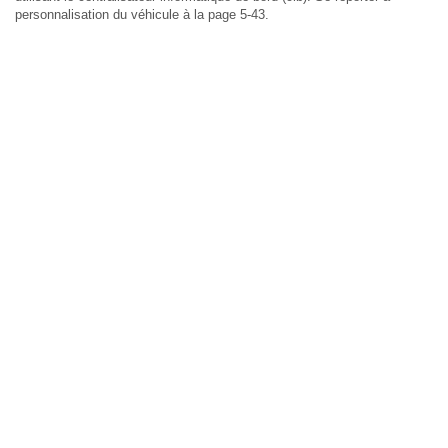
personnalisation du véhicule à la page 5-43.