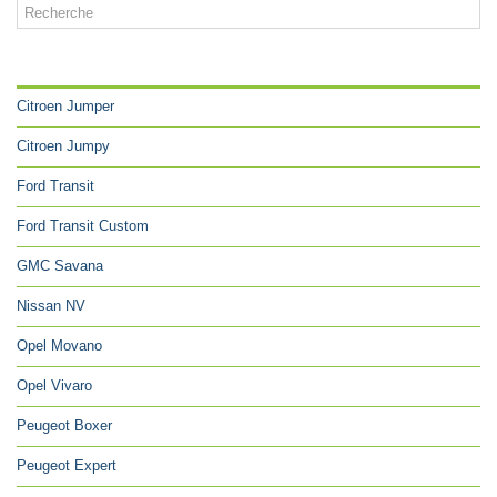
CATÉGORIES
Citroen Jumper
Citroen Jumpy
Ford Transit
Ford Transit Custom
GMC Savana
Nissan NV
Opel Movano
Opel Vivaro
Peugeot Boxer
Peugeot Expert