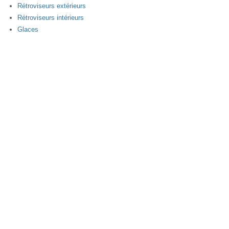
Rétroviseurs extérieurs
Rétroviseurs intérieurs
Glaces