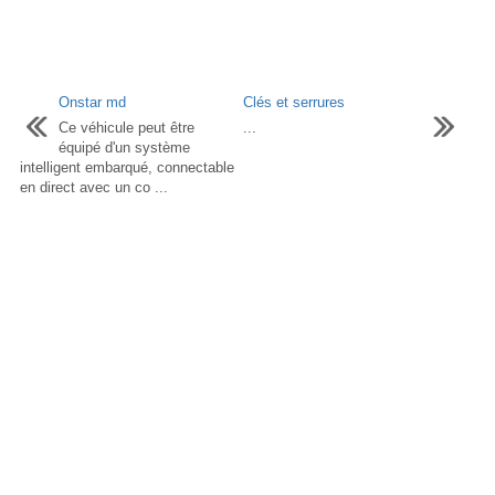
Onstar md
Clés et serrures
Ce véhicule peut être
...
équipé d'un système
intelligent embarqué, connectable
en direct avec un co ...