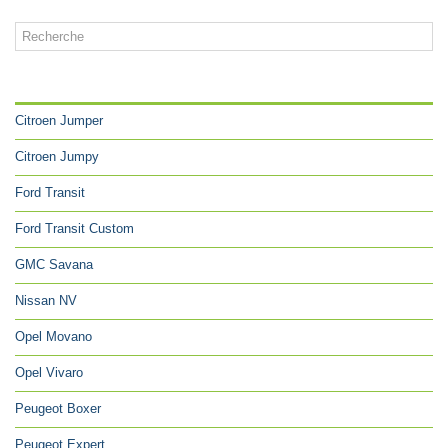
CATÉGORIES
Citroen Jumper
Citroen Jumpy
Ford Transit
Ford Transit Custom
GMC Savana
Nissan NV
Opel Movano
Opel Vivaro
Peugeot Boxer
Peugeot Expert