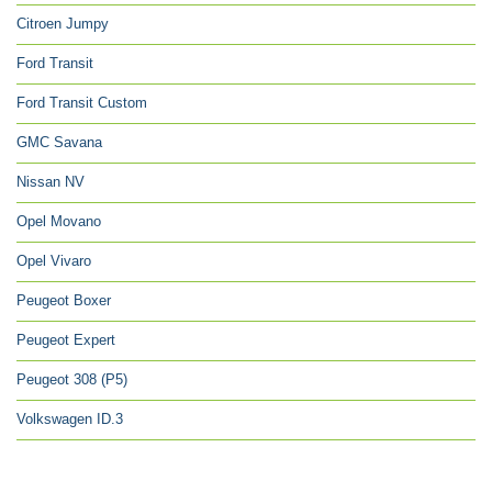
Citroen Jumpy
Ford Transit
Ford Transit Custom
GMC Savana
Nissan NV
Opel Movano
Opel Vivaro
Peugeot Boxer
Peugeot Expert
Peugeot 308 (P5)
Volkswagen ID.3