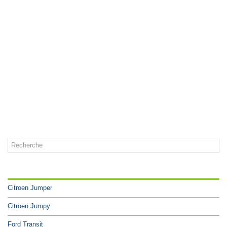
CATÉGORIES
Citroen Jumper
Citroen Jumpy
Ford Transit