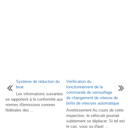
Système de réduction du
Vérification du
bruit
fonctionnement de la
commande de verrouillage
Les informations suivantes
de changement de vitesse de
se rapportent à la conformité aux
boîte de vitesses automatique
normes d'émissions sonores
fédérales des ...
Avertissement Au cours de cette
inspection, le véhicule pourrait
subitement se déplacer. Si tel est
le cas, vous ou d'autr ...