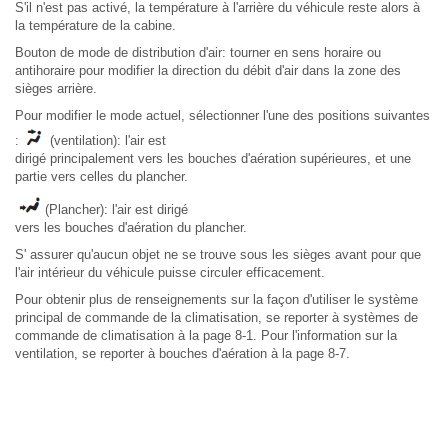
S'il n'est pas activé, la température à l'arrière du véhicule reste alors à
la température de la cabine.
Bouton de mode de distribution d'air: tourner en sens horaire ou
antihoraire pour modifier la direction du débit d'air dans la zone des
sièges arrière.
Pour modifier le mode actuel, sélectionner l'une des positions suivantes
:
(ventilation): l'air est
dirigé principalement vers les bouches d'aération supérieures, et une
partie vers celles du plancher.
(Plancher): l'air est dirigé
vers les bouches d'aération du plancher.
S' assurer qu'aucun objet ne se trouve sous les sièges avant pour que
l'air intérieur du véhicule puisse circuler efficacement.
Pour obtenir plus de renseignements sur la façon d'utiliser le système
principal de commande de la climatisation, se reporter à systèmes de
commande de climatisation à la page 8-1. Pour l'information sur la
ventilation, se reporter à bouches d'aération à la page 8-7.