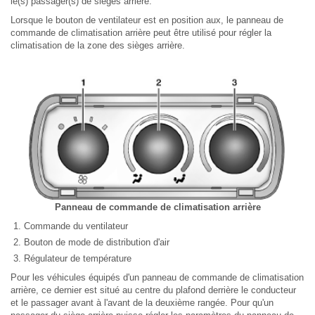
le(s) passager(s) de sièges arrière.
Lorsque le bouton de ventilateur est en position aux, le panneau de
commande de climatisation arrière peut être utilisé pour régler la
climatisation de la zone des sièges arrière.
Panneau de commande de climatisation arrière
Commande du ventilateur
Bouton de mode de distribution d'air
Régulateur de température
Pour les véhicules équipés d'un panneau de commande de climatisation
arrière, ce dernier est situé au centre du plafond derrière le conducteur
et le passager avant à l'avant de la deuxième rangée. Pour qu'un