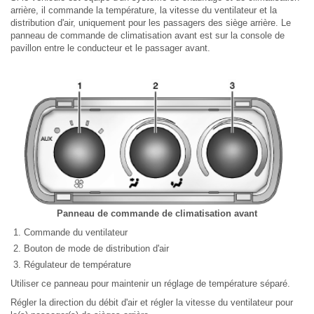
arrière, il commande la température, la vitesse du ventilateur et la
distribution d'air, uniquement pour les passagers des siège arrière. Le
panneau de commande de climatisation avant est sur la console de
pavillon entre le conducteur et le passager avant.
Panneau de commande de climatisation avant
Commande du ventilateur
Bouton de mode de distribution d'air
Régulateur de température
Utiliser ce panneau pour maintenir un réglage de température séparé.
Régler la direction du débit d'air et régler la vitesse du ventilateur pour