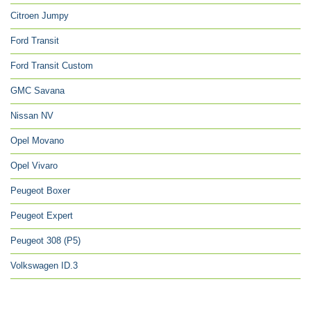
Citroen Jumpy
Ford Transit
Ford Transit Custom
GMC Savana
Nissan NV
Opel Movano
Opel Vivaro
Peugeot Boxer
Peugeot Expert
Peugeot 308 (P5)
Volkswagen ID.3