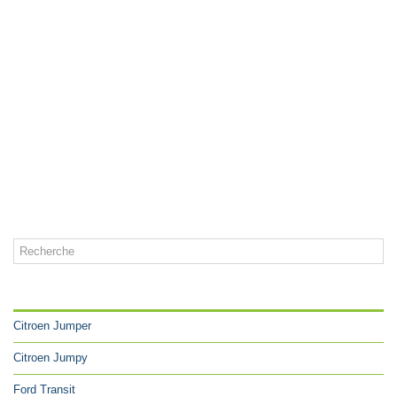
CATÉGORIES
Citroen Jumper
Citroen Jumpy
Ford Transit