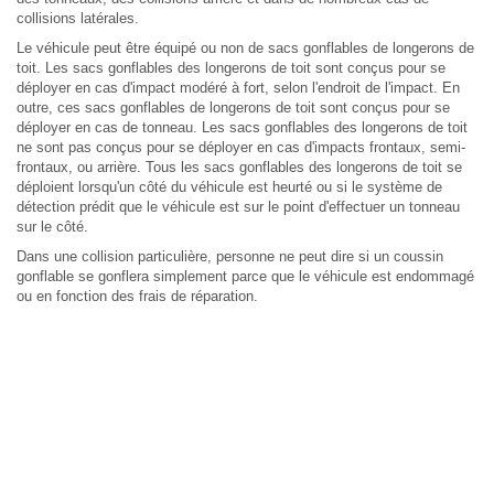
collisions latérales.
Le véhicule peut être équipé ou non de sacs gonflables de longerons de
toit. Les sacs gonflables des longerons de toit sont conçus pour se
déployer en cas d'impact modéré à fort, selon l'endroit de l'impact. En
outre, ces sacs gonflables de longerons de toit sont conçus pour se
déployer en cas de tonneau. Les sacs gonflables des longerons de toit
ne sont pas conçus pour se déployer en cas d'impacts frontaux, semi-
frontaux, ou arrière. Tous les sacs gonflables des longerons de toit se
déploient lorsqu'un côté du véhicule est heurté ou si le système de
détection prédit que le véhicule est sur le point d'effectuer un tonneau
sur le côté.
Dans une collision particulière, personne ne peut dire si un coussin
gonflable se gonflera simplement parce que le véhicule est endommagé
ou en fonction des frais de réparation.