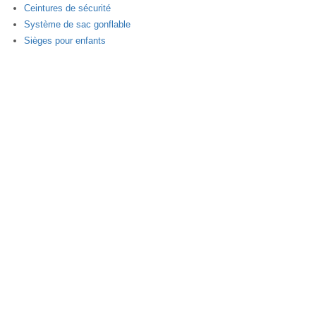
Ceintures de sécurité
Système de sac gonflable
Sièges pour enfants