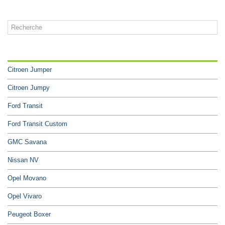
CATÉGORIES
Citroen Jumper
Citroen Jumpy
Ford Transit
Ford Transit Custom
GMC Savana
Nissan NV
Opel Movano
Opel Vivaro
Peugeot Boxer