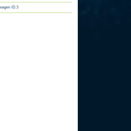
wagen ID.3