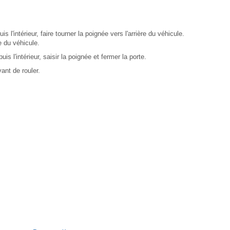
is l'intérieur, faire tourner la poignée vers l'arrière du véhicule.
re du véhicule.
is l'intérieur, saisir la poignée et fermer la porte.
ant de rouler.