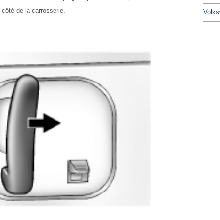
 côté de la carrosserie.
Volks