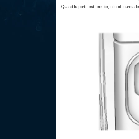
Quand la porte est fermée, elle affleurera le