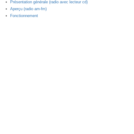
Présentation générale (radio avec lecteur cd)
Aperçu (radio am-fm)
Fonctionnement