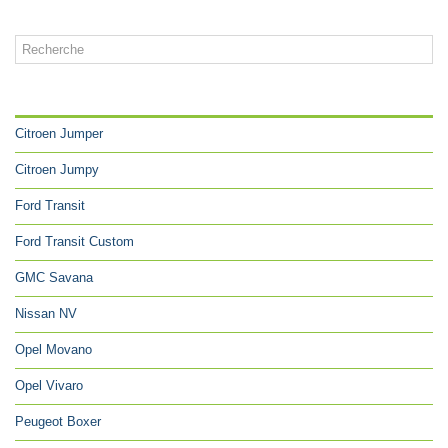
CATÉGORIES
Citroen Jumper
Citroen Jumpy
Ford Transit
Ford Transit Custom
GMC Savana
Nissan NV
Opel Movano
Opel Vivaro
Peugeot Boxer