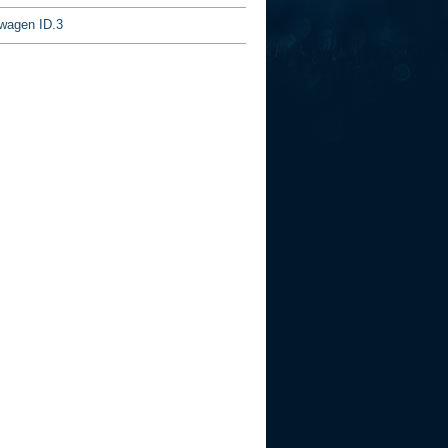
wagen ID.3