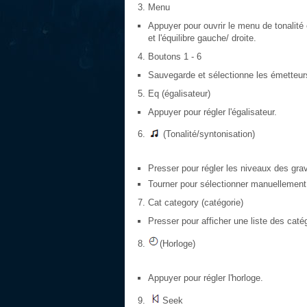
Menu
Appuyer pour ouvrir le menu de tonalité e
et l'équilibre gauche/ droite.
Boutons 1 - 6
Sauvegarde et sélectionne les émetteurs
Eq (égalisateur)
Appuyer pour régler l'égalisateur.
(Tonalité/syntonisation)
Presser pour régler les niveaux des gra
Tourner pour sélectionner manuellement 
Cat category (catégorie)
Presser pour afficher une liste des caté
(Horloge)
Appuyer pour régler l'horloge.
Seek