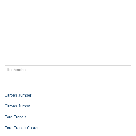
CATÉGORIES
Citroen Jumper
Citroen Jumpy
Ford Transit
Ford Transit Custom