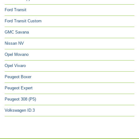
Ford Transit
Ford Transit Custom
GMC Savana
Nissan NV
Opel Movano
Opel Vivaro
Peugeot Boxer
Peugeot Expert
Peugeot 308 (P5)
Volkswagen ID.3