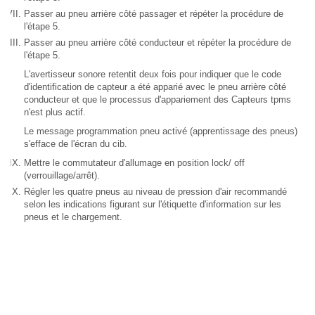
Passer au pneu arrière côté passager et répéter la procédure de
l'étape 5.
Passer au pneu arrière côté conducteur et répéter la procédure de
l'étape 5.
L'avertisseur sonore retentit deux fois pour indiquer que le code
d'identification de capteur a été apparié avec le pneu arrière côté
conducteur et que le processus d'appariement des Capteurs tpms
n'est plus actif.
Le message programmation pneu activé (apprentissage des pneus)
s'efface de l'écran du cib.
Mettre le commutateur d'allumage en position lock/ off
(verrouillage/arrêt).
Régler les quatre pneus au niveau de pression d'air recommandé
selon les indications figurant sur l'étiquette d'information sur les
pneus et le chargement.