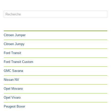
CATÉGORIES
Citroen Jumper
Citroen Jumpy
Ford Transit
Ford Transit Custom
GMC Savana
Nissan NV
Opel Movano
Opel Vivaro
Peugeot Boxer