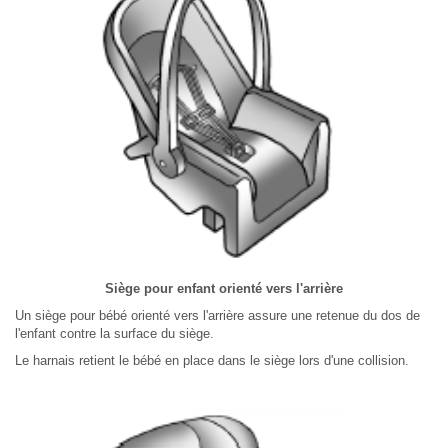
Siège pour enfant orienté vers l'arrière
Un siège pour bébé orienté vers l'arrière assure une retenue du dos de
l'enfant contre la surface du siège.
Le harnais retient le bébé en place dans le siège lors d'une collision.