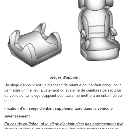
Sièges d'appoint
Un siège d'appoint est un dispositif de retenue pour enfant conçu pour
permettre un meilleur ajustement du système de ceintures de sécurité
du véhicule. Un siège d'appoint peut aussi permettre à un enfant de voir
dehors.
Fixation d'un siège d'enfant supplémentaire dans le véhicule
Avertissement
En cas de collision, si le siège d'enfant n'est pas correctement fixé