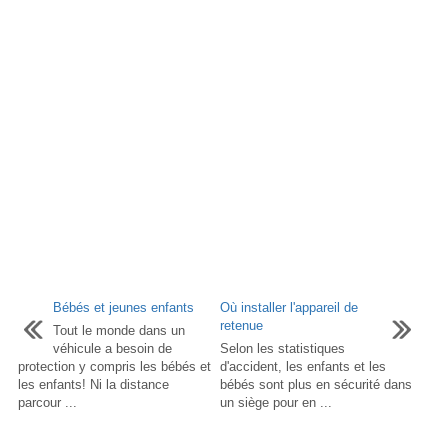
Bébés et jeunes enfants
Où installer l'appareil de
retenue
Tout le monde dans un
véhicule a besoin de
Selon les statistiques
protection y compris les bébés et
d'accident, les enfants et les
les enfants! Ni la distance
bébés sont plus en sécurité dans
parcour ...
un siège pour en ...