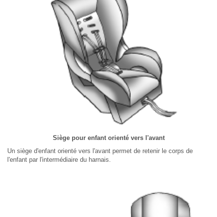
Siège pour enfant orienté vers l'avant
Un siège d'enfant orienté vers l'avant permet de retenir le corps de
l'enfant par l'intermédiaire du harnais.