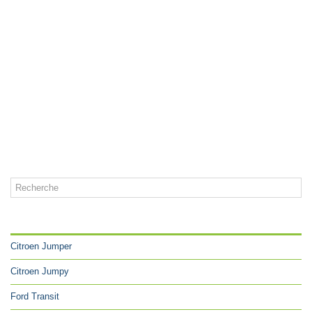
CATÉGORIES
Citroen Jumper
Citroen Jumpy
Ford Transit