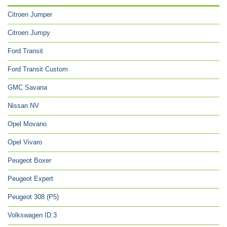
Citroen Jumper
Citroen Jumpy
Ford Transit
Ford Transit Custom
GMC Savana
Nissan NV
Opel Movano
Opel Vivaro
Peugeot Boxer
Peugeot Expert
Peugeot 308 (P5)
Volkswagen ID.3