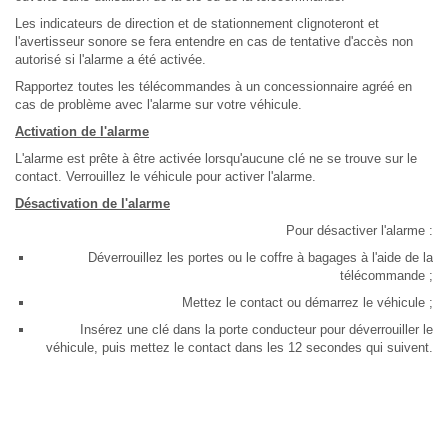
Les indicateurs de direction et de stationnement clignoteront et
l'avertisseur sonore se fera entendre en cas de tentative d'accès non
autorisé si l'alarme a été activée.
Rapportez toutes les télécommandes à un concessionnaire agréé en
cas de problème avec l'alarme sur votre véhicule.
Activation de l'alarme
L'alarme est prête à être activée lorsqu'aucune clé ne se trouve sur le
contact. Verrouillez le véhicule pour activer l'alarme.
Désactivation de l'alarme
Pour désactiver l'alarme :
Déverrouillez les portes ou le coffre à bagages à l'aide de la
télécommande ;
Mettez le contact ou démarrez le véhicule ;
Insérez une clé dans la porte conducteur pour déverrouiller le
véhicule, puis mettez le contact dans les 12 secondes qui suivent.