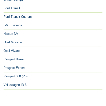
Ford Transit
Ford Transit Custom
GMC Savana
Nissan NV
Opel Movano
Opel Vivaro
Peugeot Boxer
Peugeot Expert
Peugeot 308 (P5)
Volkswagen ID.3