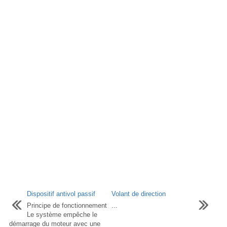
Dispositif antivol passif
Volant de direction
Principe de fonctionnement
...
Le système empêche le
démarrage du moteur avec une