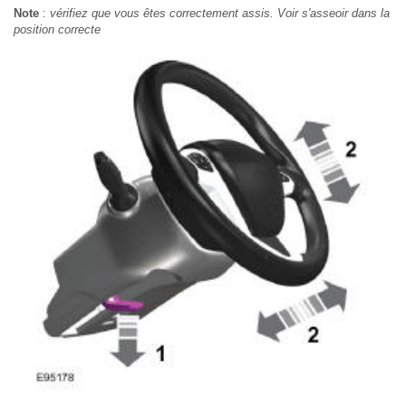
Note
:
vérifiez que vous êtes correctement assis. Voir s'asseoir dans la
position correcte