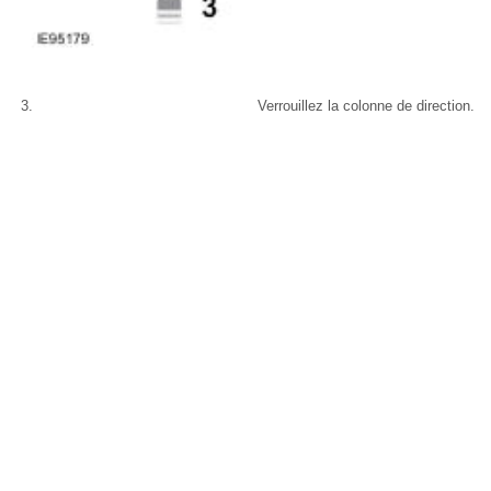
Verrouillez la colonne de direction.