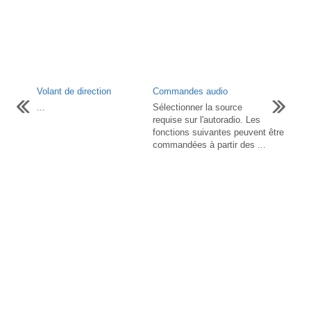
Volant de direction
Commandes audio
...
Sélectionner la source
requise sur l'autoradio. Les
fonctions suivantes peuvent être
commandées à partir des ...