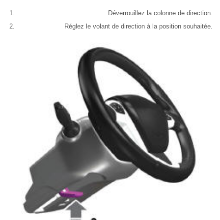
Déverrouillez la colonne de direction.
Réglez le volant de direction à la position souhaitée.