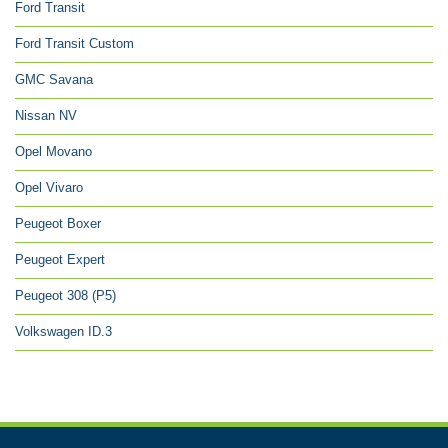
Ford Transit
Ford Transit Custom
GMC Savana
Nissan NV
Opel Movano
Opel Vivaro
Peugeot Boxer
Peugeot Expert
Peugeot 308 (P5)
Volkswagen ID.3