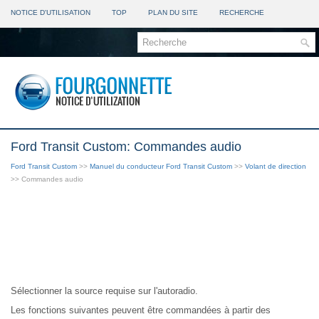
NOTICE D'UTILISATION
TOP
PLAN DU SITE
RECHERCHE
Ford Transit Custom: Commandes audio
Ford Transit Custom
>>
Manuel du conducteur Ford Transit Custom
>>
Volant de direction
>> Commandes audio
Sélectionner la source requise sur l'autoradio.
Les fonctions suivantes peuvent être commandées à partir des