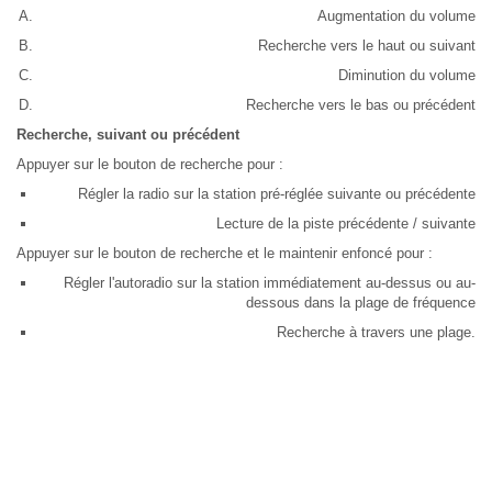
Augmentation du volume
Recherche vers le haut ou suivant
Diminution du volume
Recherche vers le bas ou précédent
Recherche, suivant ou précédent
Appuyer sur le bouton de recherche pour :
Régler la radio sur la station pré-réglée suivante ou précédente
Lecture de la piste précédente / suivante
Appuyer sur le bouton de recherche et le maintenir enfoncé pour :
Régler l'autoradio sur la station immédiatement au-dessus ou au-
dessous dans la plage de fréquence
Recherche à travers une plage.