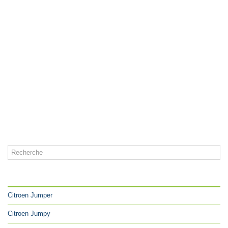
CATÉGORIES
Citroen Jumper
Citroen Jumpy