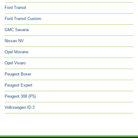
Ford Transit
Ford Transit Custom
GMC Savana
Nissan NV
Opel Movano
Opel Vivaro
Peugeot Boxer
Peugeot Expert
Peugeot 308 (P5)
Volkswagen ID.3