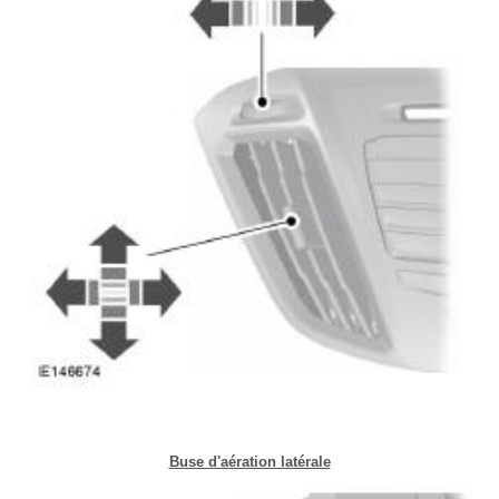
Buse d'aération latérale