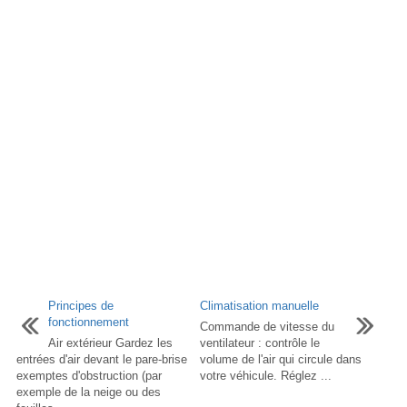
Principes de
Climatisation manuelle
fonctionnement
Commande de vitesse du
Air extérieur Gardez les
ventilateur : contrôle le
entrées d'air devant le pare-brise
volume de l'air qui circule dans
exemptes d'obstruction (par
votre véhicule. Réglez ...
exemple de la neige ou des