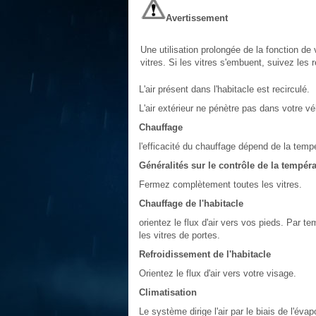
Avertissement
Une utilisation prolongée de la fonction de 
vitres. Si les vitres s'embuent, suivez le
L'air présent dans l'habitacle est recirculé.
L'air extérieur ne pénètre pas dans votre vé
Chauffage
l'efficacité du chauffage dépend de la tempé
Généralités sur le contrôle de la tempéra
Fermez complètement toutes les vitres.
Chauffage de l'habitacle
orientez le flux d'air vers vos pieds. Par te
les vitres de portes.
Refroidissement de l'habitacle
Orientez le flux d'air vers votre visage.
Climatisation
Le système dirige l'air par le biais de l'éva